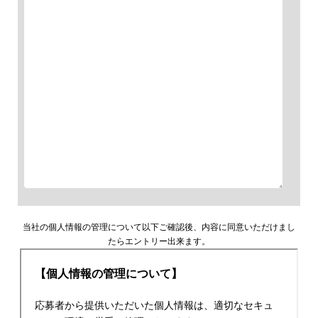
当社の個人情報の管理について以下ご確認後、内容に同意いただけまし
たらエントリー出来ます。