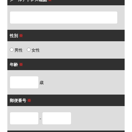
性別
※
男性
女性
年齢
※
歳
郵便番号
※
-