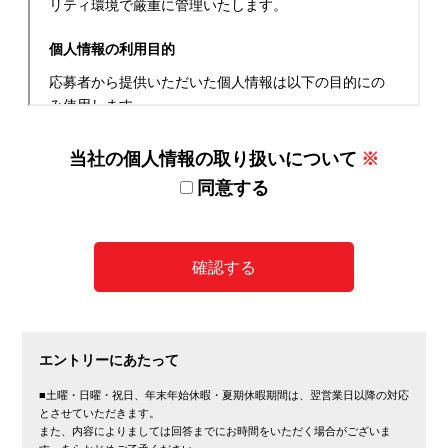
当社の個人情報の取り扱いについて
※
同意する
エントリーにあたって
■土曜・日曜・祝日、年末年始休暇・夏期休暇期間は、翌営業日以降の対応
とさせていただきます。
また、内容によりましては回答までにお時間をいただく場合がございま