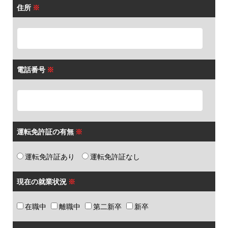
住所
※
電話番号
※
運転免許証の有無
※
運転免許証あり
運転免許証なし
現在の就業状況
※
在職中
離職中
第二新卒
新卒