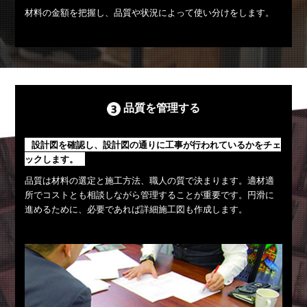
材料の金額を把握し、品質や状況によって使い分けをします。
品質を管理する
設計図を確認し、設計図の通りに工事が行われているかをチェ
ックします。
品質は材料の選定と施工方法、職人の質で決まります。適材適
所でコストとも相談しながら管理することが重要です。円滑に
進めるために、必要であれば詳細施工図も作成します。