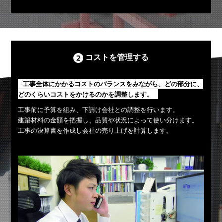
コストを管理する
工事全体にかかるコストのバランスをみながら、どの部分に、
どのくらいコストをかけるのかを調整します。
工事前に予算を組み、下請け会社との調整を行います。
建築材料の金額を把握し、品質や状況によって使い分けます。
工事の決算書を作成し会社の売り上げを計算します。