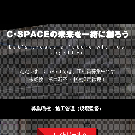
Let's create a future with us
together
ただいま、C･SPACEでは、正社員募集中です
未経験・第ニ新卒・中途採用歓迎！
募集職種：施工管理（現場監督）