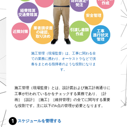
施工管理（現場監督）は、工事に関わる全
ての業務に携わり、オーケストラなどで演
奏をまとめる指揮者のような役割になりま
す。
施工管理（現場監督）とは、設計図および施工計画通りに
工事が行われているかをチェックする業務であり、［計
画］［設計］［施工］［維持管理］の全てに関与する重要
な役割です。主に以下の4点の管理が必要となります。
スケジュールを管理する