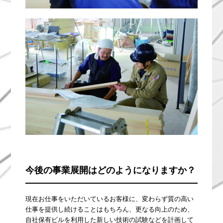
今後の事業展開はどのようになりますか？
現在お仕事をいただいているお客様に、変わらず質の高い
仕事を提供し続けることはもちろん、更なる向上のため、
自社保有ビルを利用した新しい技術の試験などを計画して