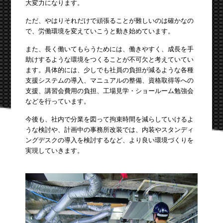
大変力になります。
ただ、やはりそれだけで頑張ることが難しいのは確かなの
で、労働環境を変えていこうと動き始めています。
また、長く働いてもらうためには、働きやすく、成長を手
助けするような環境をつくることが不可欠と考えていてい
ます。具体的には、少しでも社員の負担が減るような各種
支援システムの導入、マニュアルの整備、資格取得等への
支援、講習会費用の負担、工場見学・ショールーム勉強会
などを行っています。
今後も、社内で分業を図って拘束時間を減らしていけるよ
うな検討や、計画中の事務所改装では、内装やスタンディ
ングデスクの導入を検討するなど、より良い環境づくりを
実現していきます。