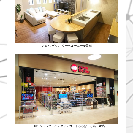
シェアハウス クーベルチュール田端
CD・DVDショップ バンダイレコードららぽーと新三郷店