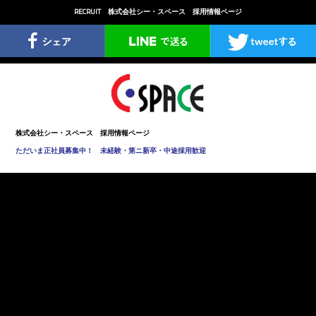
RECRUIT
株式会社シー・スペース
採用情報ページ
株式会社シー・スペース 採用情報ページ
ただいま正社員募集中！ 未経験・第ニ新卒・中途採用歓迎