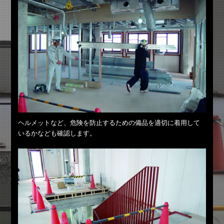
ヘルメットなど、危険を防止するための備品を適切に着用して
いるかなども確認します。