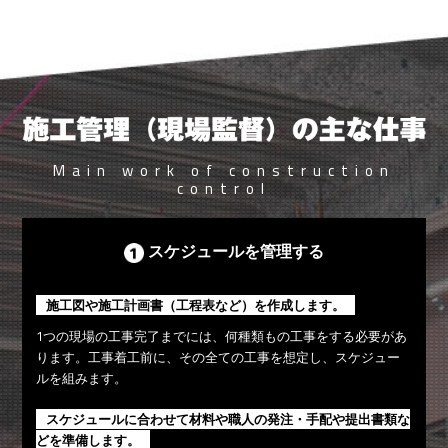
Main work of construction
control
スケジュールを管理する
施工図や施工計画書（工程表など）を作成します。
1つの現場の工事完了までには、何種類もの工事をする必要があ
ります。工事着工前に、その全ての工事を想定し、スケジュー
ルを組みます。
スケジュールに合わせて材料や職人の発注・手配や提出書類な
どを準備します。