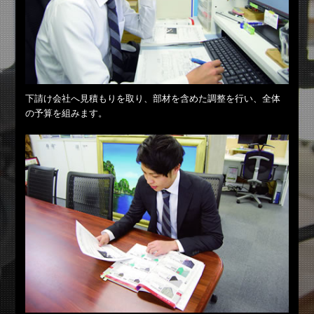
下請け会社へ見積もりを取り、部材を含めた調整を行い、全体
の予算を組みます。