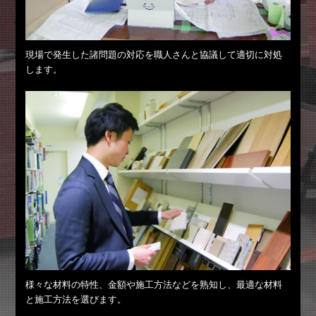
現場で発生した諸問題の対応を職人さんと協議して適切に対処
します。
様々な材料の特性、金額や施工方法などを熟知し、最適な材料
と施工方法を選びます。