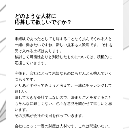
どのような人材に
応募して欲しいですか？
未経験であったとしても臆することなく挑んでくれる人と
一緒に働きたいですね。新しい提案も大歓迎です。 それを
受け入れる土壌はあります。
検討して可能性ありと判断したものについては、積極的に
応援していきます。
今後も、会社にとって未知なものにもどんどん挑んでいく
つもりです。
とりあえずやってみようと考えて、一緒にチャレンジして
欲しい。
決して大きな会社ではないので、決まりごとを変えること
もそんなに難しくない。色々な意見を聞かせて欲しいと思
います。
その挑戦が会社の明日を作っていきます。
会社にとって一番の財産は人材です。これは間違いない。