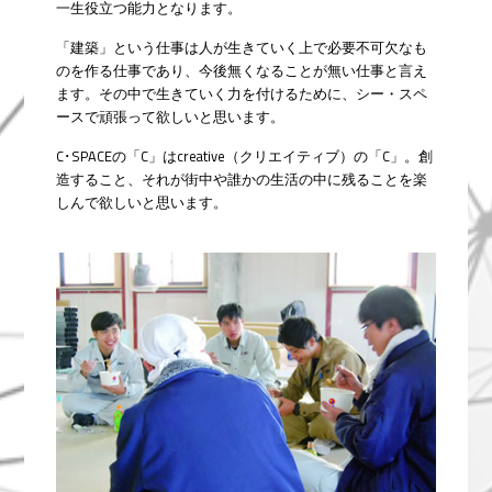
一生役立つ能力となります。
「建築」という仕事は人が生きていく上で必要不可欠なも
のを作る仕事であり、今後無くなることが無い仕事と言え
ます。その中で生きていく力を付けるために、シー・スペ
ースで頑張って欲しいと思います。
C･SPACEの「C」はcreative（クリエイティブ）の「C」。創
造すること、それが街中や誰かの生活の中に残ることを楽
しんで欲しいと思います。