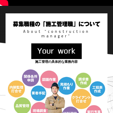
About “construction
manager”
施工管理の具体的な業務内容