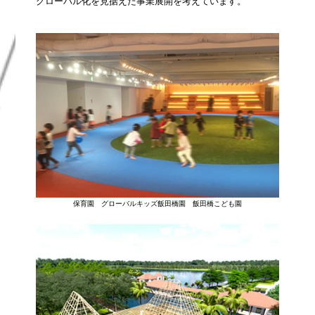
グローバル化を見据えた事業展開を考えています。
保育園 グローバルキッズ飯田橋園 飯田橋こども園