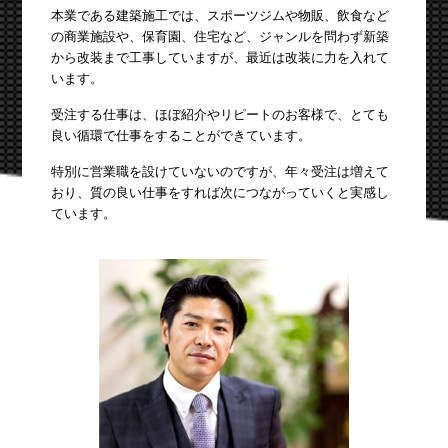
本業である建築施工では、スポーツジムや物販、飲食など
の商業施設や、保育園、住宅など、ジャンルを問わず新築
から改装まで工事していますが、最近は改装に力を入れて
います。
受注する仕事は、ほぼ紹介やリピートのお客様で、とても
良い循環で仕事をすることができています。
特別に営業職を設けていないのですが、年々受注は増えて
おり、質の良い仕事をすれば次につながっていくと実感し
ています。