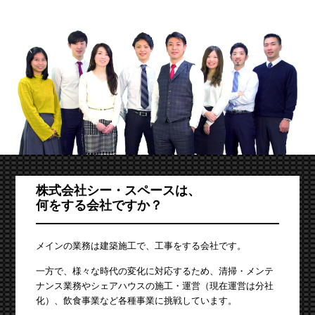
株式会社シー・スペースは、
何をする会社ですか？
メインの業務は建築施工で、工事をする会社です。
一方で、様々な時代の変化に対応するため、清掃・メンテ
ナンス業務やシェアハウスの施工・運営（現在運営は分社
化）、飲食事業など各種事業に挑戦しています。