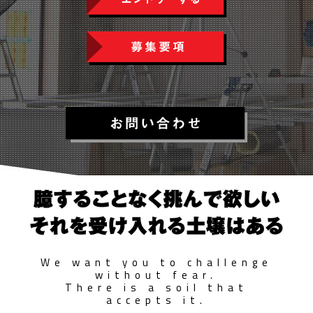
We want you to challenge
without fear.
There is a soil that
accepts it.