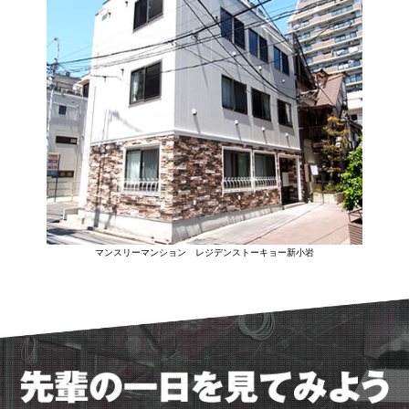
マンスリーマンション レジデンストーキョー新小岩