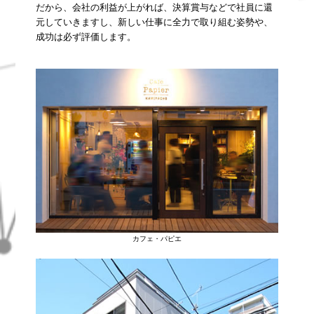
だから、会社の利益が上がれば、決算賞与などで社員に還
元していきますし、新しい仕事に全力で取り組む姿勢や、
成功は必ず評価します。
カフェ・パピエ