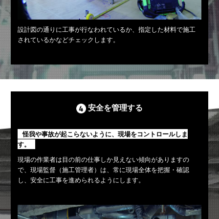
設計図の通りに工事が行なわれているか、指定した材料で施工
されているかなどチェックします。
安全を管理する
怪我や事故が起こらないように、現場をコントロールしま
す。
現場の作業者は目の前の仕事しか見えない傾向がありますの
で、現場監督（施工管理者）は、常に現場全体を把握・確認
し、安全に工事を進められるようにします。