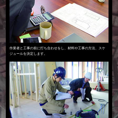
作業者と工事の前に打ち合わせをし、材料や工事の方法、スケ
ジュールを決定します。