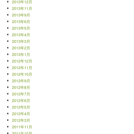
2013年12月
2013年11月
2013年9月
2013年6月
2013年5月
2013年4月
2013年3月
2013年2月
2013年1月
2012年12月
2012年11月
2012年10月
2012年9月
2012年8月
2012年7月
2012年6月
2012年5月
2012年4月
2012年3月
2011年11月
2011年10月