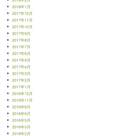
2018年1月
2017年12月
2017年11月
2017年10月
2017年9月
2017年8月
2017年7月
2017年6月
2017年5月
2017年4月
2017年3月
2017年2月
2017年1月
2016年12月
2016年11月
2016年8月
2016年6月
2016年5月
2016年3月
2016年2月