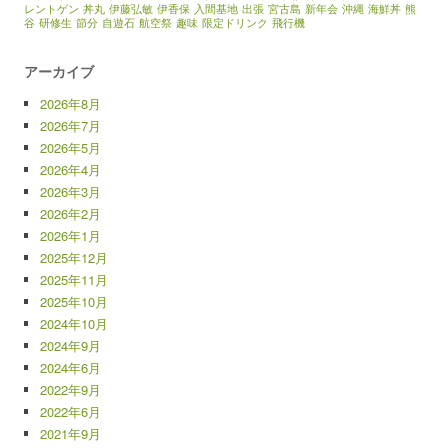
レントゲン
丼丸
伊藤弘敏
伊香保
入間基地
出張
宮古島
新年会
沖縄
海鮮丼
熊
谷
研修生
節分
自遊石
航空祭
趣味
限定ドリンク
飛行機
アーカイブ
2026年8月
2026年7月
2026年5月
2026年4月
2026年3月
2026年2月
2026年1月
2025年12月
2025年11月
2025年10月
2024年10月
2024年9月
2024年6月
2022年9月
2022年6月
2021年9月