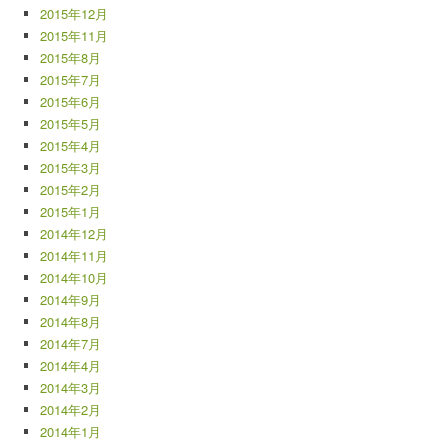
2015年12月
2015年11月
2015年8月
2015年7月
2015年6月
2015年5月
2015年4月
2015年3月
2015年2月
2015年1月
2014年12月
2014年11月
2014年10月
2014年9月
2014年8月
2014年7月
2014年4月
2014年3月
2014年2月
2014年1月