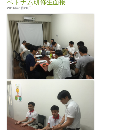
ベトナム研修生面接
2016年6月20日