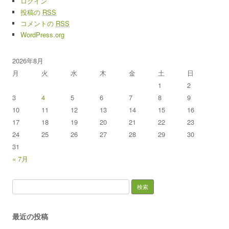
ログイン
投稿の
RSS
コメントの
RSS
WordPress.org
2026年8月
月
火
水
木
金
土
日
1
2
3
4
5
6
7
8
9
10
11
12
13
14
15
16
17
18
19
20
21
22
23
24
25
26
27
28
29
30
31
« 7月
検索:
最近の投稿