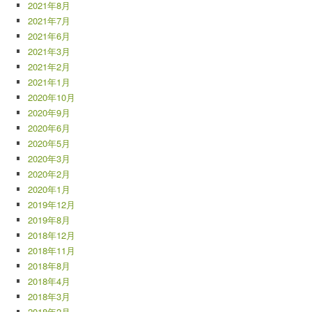
2021年8月
2021年7月
2021年6月
2021年3月
2021年2月
2021年1月
2020年10月
2020年9月
2020年6月
2020年5月
2020年3月
2020年2月
2020年1月
2019年12月
2019年8月
2018年12月
2018年11月
2018年8月
2018年4月
2018年3月
2018年2月