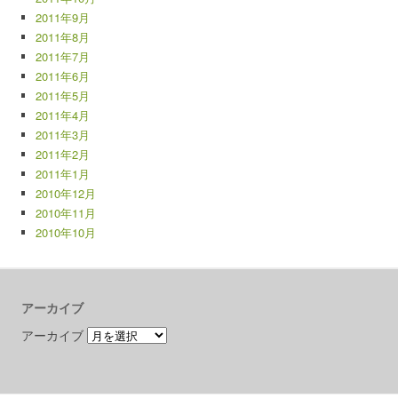
2011年9月
2011年8月
2011年7月
2011年6月
2011年5月
2011年4月
2011年3月
2011年2月
2011年1月
2010年12月
2010年11月
2010年10月
アーカイブ
アーカイブ