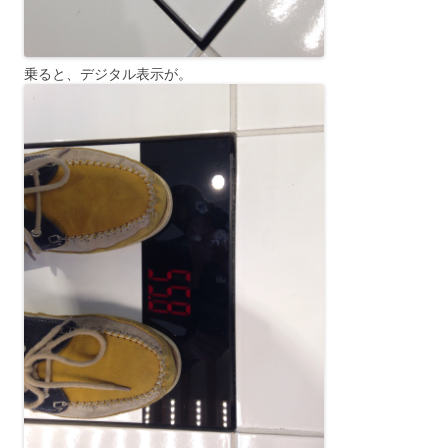
乗ると、デジタル表示が。