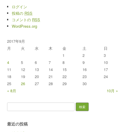
ログイン
投稿の
RSS
コメントの
RSS
WordPress.org
2017年9月
月
火
水
木
金
土
日
1
2
3
4
5
6
7
8
9
10
11
12
13
14
15
16
17
18
19
20
21
22
23
24
25
26
27
28
29
30
« 8月
10月 »
検索:
最近の投稿