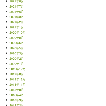
2021年8月
2021年7月
2021年6月
2021年3月
2021年2月
2021年1月
2020年10月
2020年9月
2020年6月
2020年5月
2020年3月
2020年2月
2020年1月
2019年12月
2019年8月
2018年12月
2018年11月
2018年8月
2018年4月
2018年3月
2018年2月