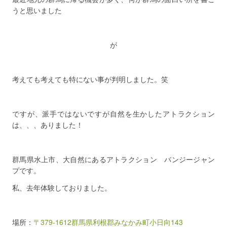
うと思いました
が
考えても考えても特にない事が判明しました。笑
ですが、派手ではないですが自然を生かしたアトラクション
は、、、ありました！
群馬県水上市、大自然にあるアトラクション バンジージャン
プです。
私、去年体験しておりました。
場所：
〒379-1612群馬県利根郡みなかみ町小日向143