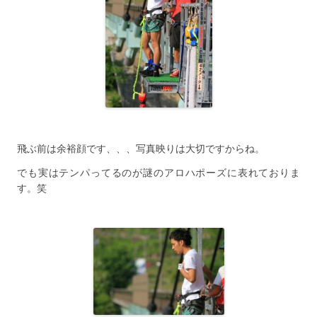
飛ぶ前は余裕顔です、、、写真映りは大切ですからね。
でも実はテンパってるのが謎のアロハポーズに表れておりま
す。笑