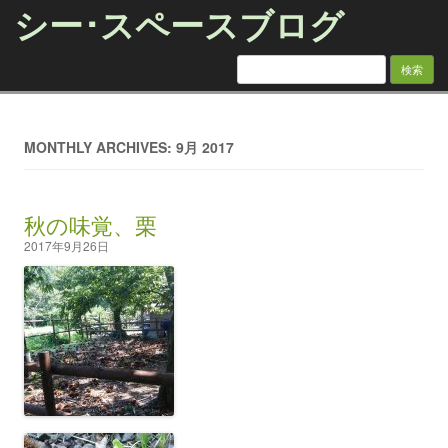
シー･スペースブログ
検索:
Skip to content
MONTHLY ARCHIVES: 9月 2017
秋の味覚、栗
2017年9月26日