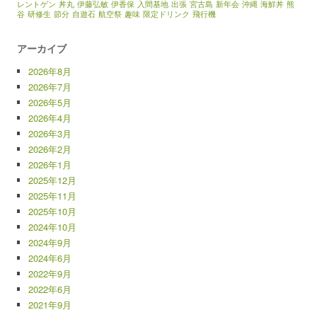
レントゲン
丼丸
伊藤弘敏
伊香保
入間基地
出張
宮古島
新年会
沖縄
海鮮丼
熊
谷
研修生
節分
自遊石
航空祭
趣味
限定ドリンク
飛行機
アーカイブ
2026年8月
2026年7月
2026年5月
2026年4月
2026年3月
2026年2月
2026年1月
2025年12月
2025年11月
2025年10月
2024年10月
2024年9月
2024年6月
2022年9月
2022年6月
2021年9月