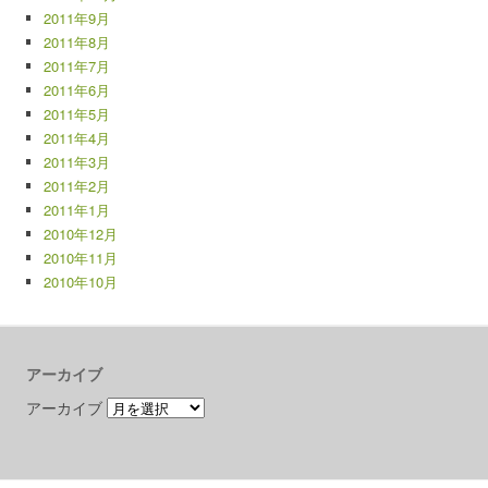
2011年9月
2011年8月
2011年7月
2011年6月
2011年5月
2011年4月
2011年3月
2011年2月
2011年1月
2010年12月
2010年11月
2010年10月
アーカイブ
アーカイブ