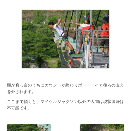
頭が真っ白のうちにカウントが終わりポーーーイと後ろの支え
を外されます。
ここまで傾くと、マイケルジャクソン以外の人間は現状復帰は
不可能です。