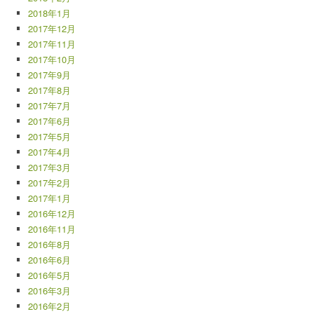
2018年1月
2017年12月
2017年11月
2017年10月
2017年9月
2017年8月
2017年7月
2017年6月
2017年5月
2017年4月
2017年3月
2017年2月
2017年1月
2016年12月
2016年11月
2016年8月
2016年6月
2016年5月
2016年3月
2016年2月