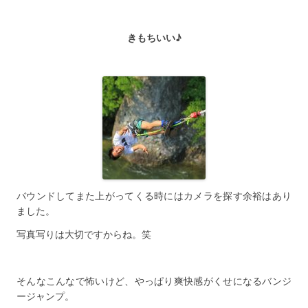
きもちいい♪
バウンドしてまた上がってくる時にはカメラを探す余裕はあり
ました。
写真写りは大切ですからね。笑
そんなこんなで怖いけど、やっぱり爽快感がくせになるバンジ
ージャンプ。