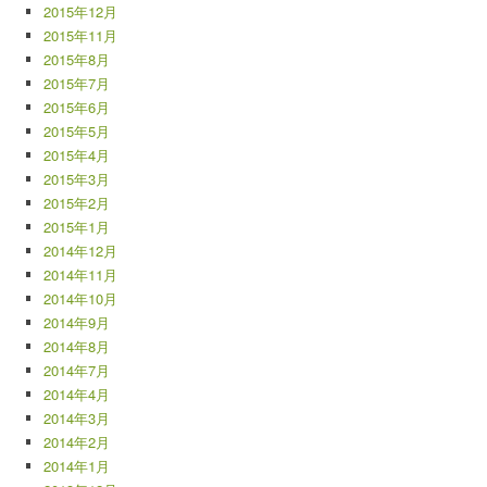
2015年12月
2015年11月
2015年8月
2015年7月
2015年6月
2015年5月
2015年4月
2015年3月
2015年2月
2015年1月
2014年12月
2014年11月
2014年10月
2014年9月
2014年8月
2014年7月
2014年4月
2014年3月
2014年2月
2014年1月