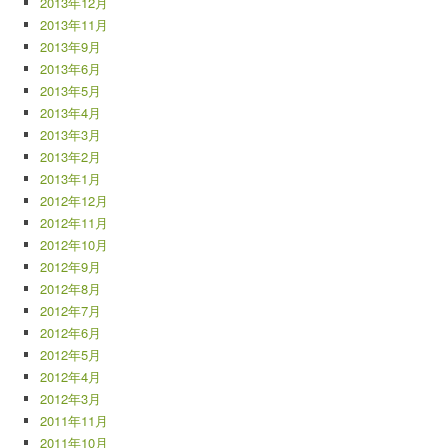
2013年12月
2013年11月
2013年9月
2013年6月
2013年5月
2013年4月
2013年3月
2013年2月
2013年1月
2012年12月
2012年11月
2012年10月
2012年9月
2012年8月
2012年7月
2012年6月
2012年5月
2012年4月
2012年3月
2011年11月
2011年10月