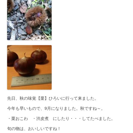
先日、秋の味覚【栗】ひろいに行って来ました。
今年も早いもので、9月になりました。秋ですね～。
・栗おこわ ・渋皮煮 にしたり・・・してたべました。
旬の物は、おいしいですね！