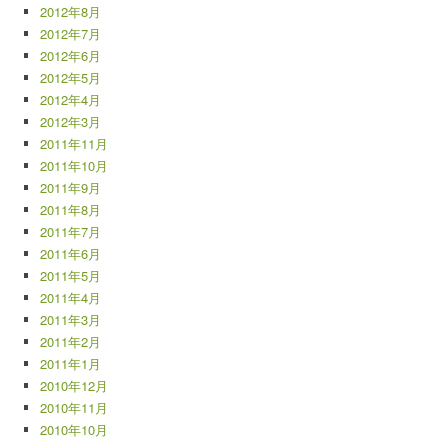
2012年8月
2012年7月
2012年6月
2012年5月
2012年4月
2012年3月
2011年11月
2011年10月
2011年9月
2011年8月
2011年7月
2011年6月
2011年5月
2011年4月
2011年3月
2011年2月
2011年1月
2010年12月
2010年11月
2010年10月