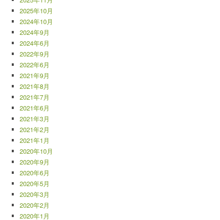
2025年10月
2024年10月
2024年9月
2024年6月
2022年9月
2022年6月
2021年9月
2021年8月
2021年7月
2021年6月
2021年3月
2021年2月
2021年1月
2020年10月
2020年9月
2020年6月
2020年5月
2020年3月
2020年2月
2020年1月