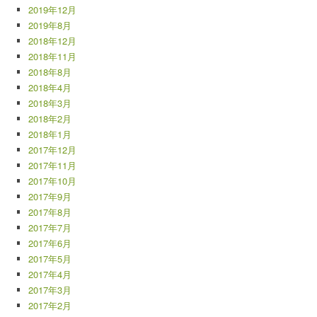
2019年12月
2019年8月
2018年12月
2018年11月
2018年8月
2018年4月
2018年3月
2018年2月
2018年1月
2017年12月
2017年11月
2017年10月
2017年9月
2017年8月
2017年7月
2017年6月
2017年5月
2017年4月
2017年3月
2017年2月