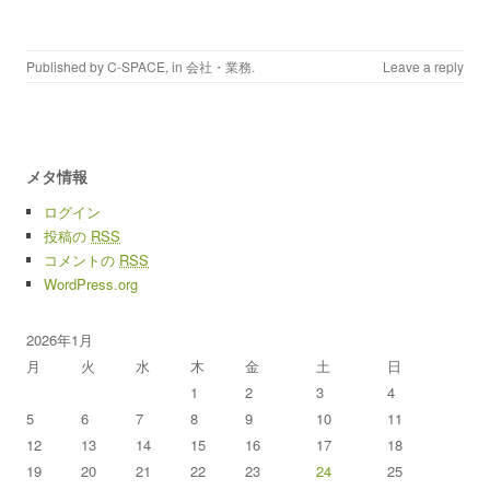
Published by
C-SPACE
, in
会社・業務
.
Leave a reply
メタ情報
ログイン
投稿の
RSS
コメントの
RSS
WordPress.org
2026年1月
月
火
水
木
金
土
日
1
2
3
4
5
6
7
8
9
10
11
12
13
14
15
16
17
18
19
20
21
22
23
24
25