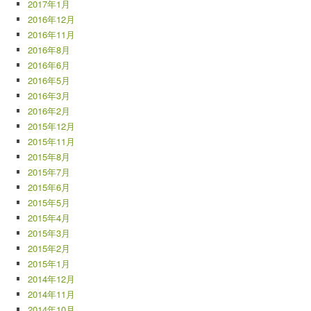
2017年1月
2016年12月
2016年11月
2016年8月
2016年6月
2016年5月
2016年3月
2016年2月
2015年12月
2015年11月
2015年8月
2015年7月
2015年6月
2015年5月
2015年4月
2015年3月
2015年2月
2015年1月
2014年12月
2014年11月
2014年10月