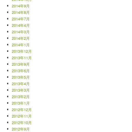
2014年9月
2014年8月
2014年7月
2014年4月
2014年3月
2014年2月
2014年1月
2013年12月
2013年11月
2013年9月
2013年6月
2013年5月
2013年4月
2013年3月
2013年2月
2013年1月
2012年12月
2012年11月
2012年10月
2012年9月