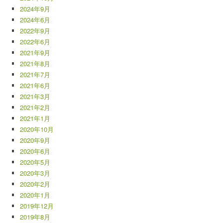
2024年9月
2024年6月
2022年9月
2022年6月
2021年9月
2021年8月
2021年7月
2021年6月
2021年3月
2021年2月
2021年1月
2020年10月
2020年9月
2020年6月
2020年5月
2020年3月
2020年2月
2020年1月
2019年12月
2019年8月