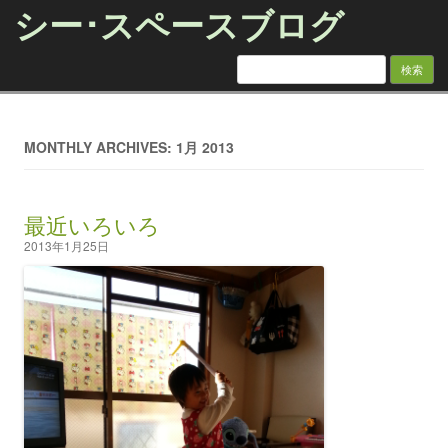
シー･スペースブログ
検索:
Skip to content
MONTHLY ARCHIVES: 1月 2013
最近いろいろ
2013年1月25日