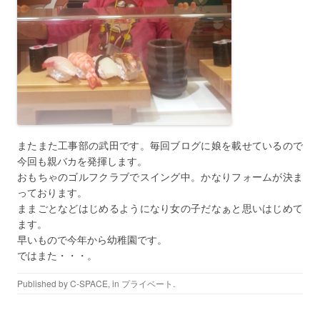
またまた工事部の武田です。毎回ブログに娘を載せているので
今回も親バカを発揮します。
おもちゃのゴルフクラブでスイング中。かなりフォームが決ま
っております。
ままごとなどはじめるようになり女の子だなぁと思いはじめて
ます。
早いもので今年から幼稚園です。
ではまた・・・。
Published by
C-SPACE
, in
プライベート
.