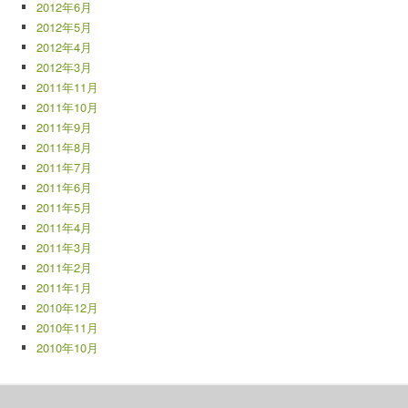
2012年6月
2012年5月
2012年4月
2012年3月
2011年11月
2011年10月
2011年9月
2011年8月
2011年7月
2011年6月
2011年5月
2011年4月
2011年3月
2011年2月
2011年1月
2010年12月
2010年11月
2010年10月