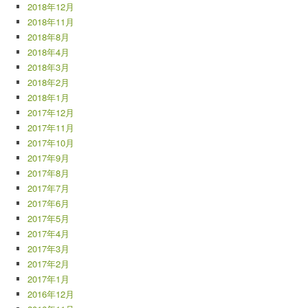
2018年12月
2018年11月
2018年8月
2018年4月
2018年3月
2018年2月
2018年1月
2017年12月
2017年11月
2017年10月
2017年9月
2017年8月
2017年7月
2017年6月
2017年5月
2017年4月
2017年3月
2017年2月
2017年1月
2016年12月