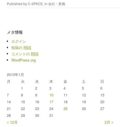
Published by
C-SPACE
, in
会社・業務
.
メタ情報
ログイン
投稿の
RSS
コメントの
RSS
WordPress.org
2013年1月
月
火
水
木
金
土
日
1
2
3
4
5
6
7
8
9
10
11
12
13
14
15
16
17
18
19
20
21
22
23
24
25
26
27
28
29
30
31
« 12月
2月 »