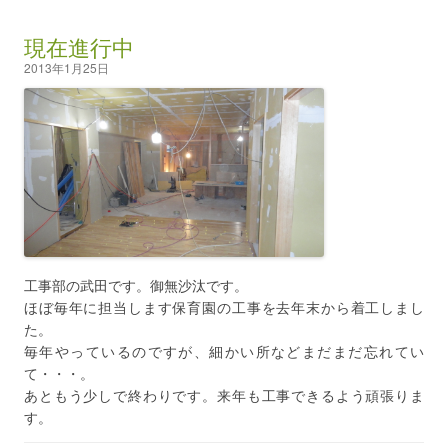
現在進行中
2013年1月25日
工事部の武田です。御無沙汰です。
ほぼ毎年に担当します保育園の工事を去年末から着工しまし
た。
毎年やっているのですが、細かい所などまだまだ忘れてい
て・・・。
あともう少しで終わりです。来年も工事できるよう頑張りま
す。