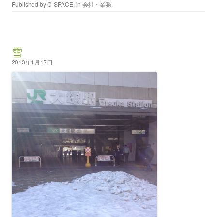
Published by
C-SPACE
, in
会社・業務
.
雪
2013年1月17日