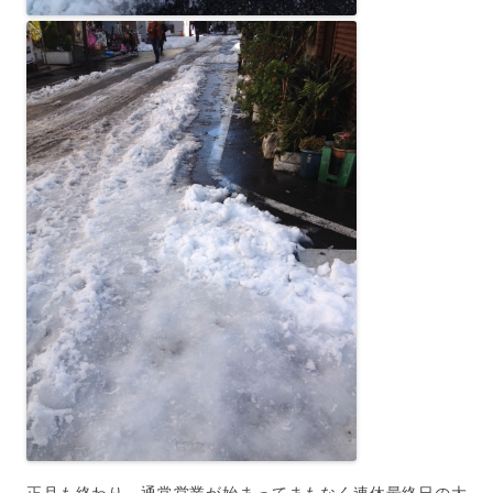
正月も終わり、通常営業が始まってまもなく連休最終日の大