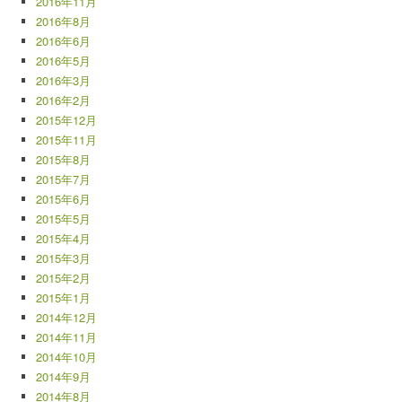
2016年11月
2016年8月
2016年6月
2016年5月
2016年3月
2016年2月
2015年12月
2015年11月
2015年8月
2015年7月
2015年6月
2015年5月
2015年4月
2015年3月
2015年2月
2015年1月
2014年12月
2014年11月
2014年10月
2014年9月
2014年8月