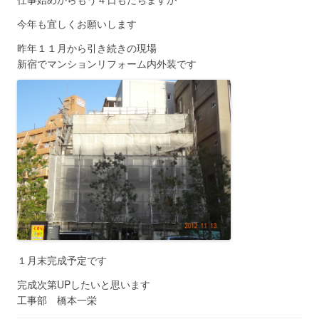
今年も宜しくお願いします
昨年１１月から引き続きの現場
新宿でマンションリフォーム内外装です
１月末完成予定です
完成次第UPしたいと思います
工事部 橋本一栄