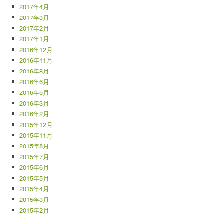
2017年4月
2017年3月
2017年2月
2017年1月
2016年12月
2016年11月
2016年8月
2016年6月
2016年5月
2016年3月
2016年2月
2015年12月
2015年11月
2015年8月
2015年7月
2015年6月
2015年5月
2015年4月
2015年3月
2015年2月