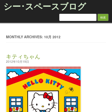
シー･スペースブログ
検索:
Skip to content
MONTHLY ARCHIVES: 10月 2012
キティちゃん
2012年10月19日