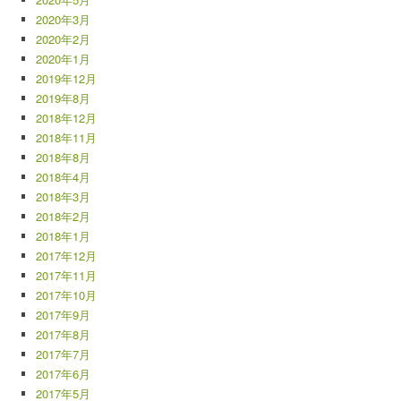
2020年3月
2020年2月
2020年1月
2019年12月
2019年8月
2018年12月
2018年11月
2018年8月
2018年4月
2018年3月
2018年2月
2018年1月
2017年12月
2017年11月
2017年10月
2017年9月
2017年8月
2017年7月
2017年6月
2017年5月