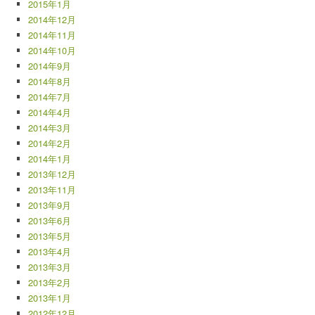
2015年1月
2014年12月
2014年11月
2014年10月
2014年9月
2014年8月
2014年7月
2014年4月
2014年3月
2014年2月
2014年1月
2013年12月
2013年11月
2013年9月
2013年6月
2013年5月
2013年4月
2013年3月
2013年2月
2013年1月
2012年12月