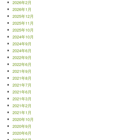
2026年2月
2026年1月
2025年12月
2025年11月
2025年10月
2024年10月
2024年9月
2024年6月
2022年9月
2022年6月
2021年9月
2021年8月
2021年7月
2021年6月
2021年3月
2021年2月
2021年1月
2020年10月
2020年9月
2020年6月
2020年5月