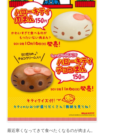
最近寒くなってきて食べたくなるのが肉まん。