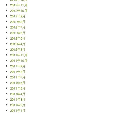
2012年11月
2012年10月
2012年9月
2012年8月
2012年7月
2012年6月
2012年5月
2012年4月
2012年3月
2011年11月
2011年10月
2011年9月
2011年8月
2011年7月
2011年6月
2011年5月
2011年4月
2011年3月
2011年2月
2011年1月