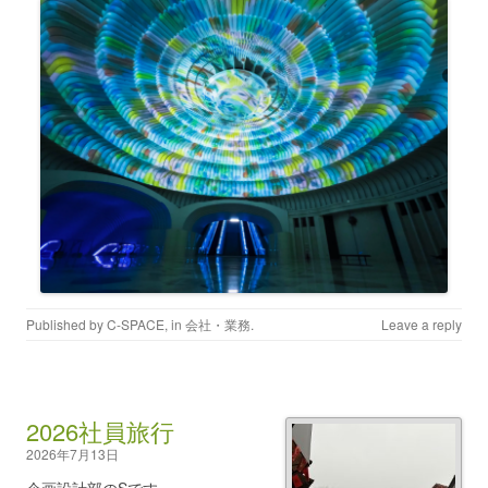
Published by
C-SPACE
, in
会社・業務
.
Leave a reply
2026社員旅行
2026年7月13日