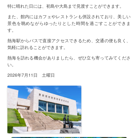
特に晴れた日には、初島や大島まで見渡すことができます。
また、館内にはカフェやレストランも併設されており、美しい
景色を眺めながらゆったりとした時間を過ごすことができま
す。
熱海駅からバスで直接アクセスできるため、交通の便も良く、
気軽に訪れることができます。
熱海を訪れる機会がありましたら、ぜひ立ち寄ってみてくださ
い。
2026年7月11日 土曜日