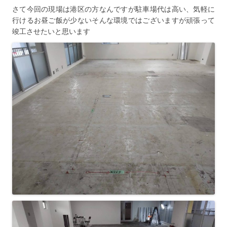
さて今回の現場は港区の方なんですが駐車場代は高い、気軽に
行けるお昼ご飯が少ないそんな環境ではございますが頑張って
竣工させたいと思います