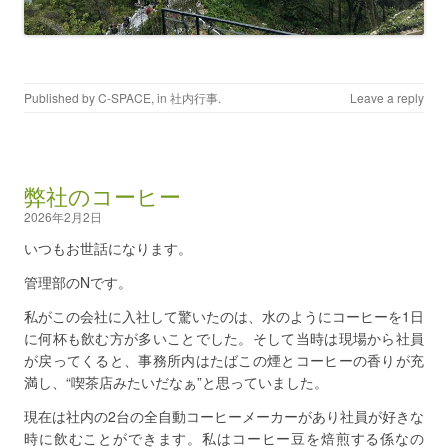
Published by
C-SPACE
, in
社内行事
.
Leave a reply
弊社のコーヒー
2026年2月2日
いつもお世話になります。
管理部のNです。
私がこの会社に入社して驚いたのは、水のようにコーヒーを1日
に何杯も飲む方が多いことでした。そして当時は現場から社員
が戻ってくると、事務所内はたばこの煙とコーヒーの香りが充
満し、“喫茶店みたいだなぁ”と思っていました。
現在は社内の2台の全自動コーヒーメーカーがあり社員が好きな
時に飲むことができます。私はコーヒー豆を焙煎する係なの