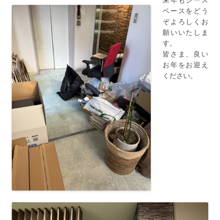
ペースをどう
ぞよろしくお
願いいたしま
す。
皆さま、良い
お年をお迎え
ください。