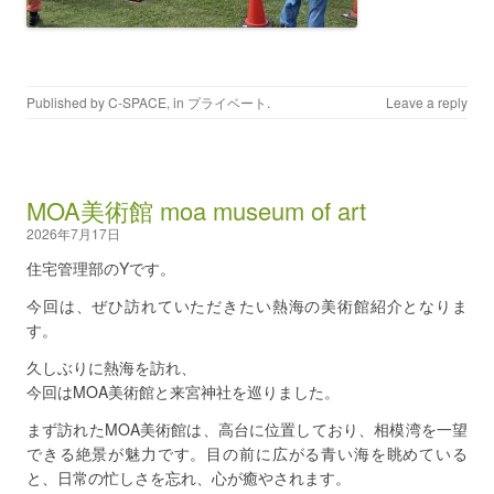
Published by
C-SPACE
, in
プライベート
.
Leave a reply
MOA美術館 moa museum of art
2026年7月17日
住宅管理部のYです。
今回は、ぜひ訪れていただきたい熱海の美術館紹介となりま
す。
久しぶりに熱海を訪れ、
今回はMOA美術館と来宮神社を巡りました。
まず訪れたMOA美術館は、高台に位置しており、相模湾を一望
できる絶景が魅力です。目の前に広がる青い海を眺めている
と、日常の忙しさを忘れ、心が癒やされます。