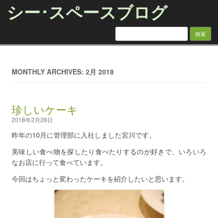
シー･スペースブログ
検索:
Skip to content
MONTHLY ARCHIVES: 2月 2018
珍しいケーキ
2018年2月28日
昨年の10月に管理部に入社しました宮川です。
美味しい食べ物を探したり食べたりするのが好きで、いろいろ
なお店に行って食べています。
今回はちょっと変わったケーキを紹介したいと思います。