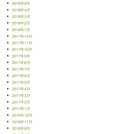
2018年8月
2018年4月
2018年3月
2018年2月
2018年1月
2017年12月
2017年11月
2017年10月
2017年9月
2017年8月
2017年7月
2017年6月
2017年5月
2017年4月
2017年3月
2017年2月
2017年1月
2016年12月
2016年11月
2016年8月