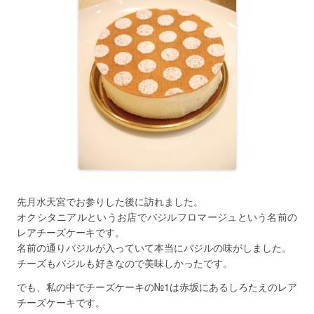
先月水天宮でお参りした後に訪れました。
オクシタニアルというお店でバジルフロマージュという名前の
レアチーズケーキです。
名前の通りバジルが入っていて本当にバジルの味がしました。
チーズもバジルも好きなので美味しかったです。
でも、私の中でチーズケーキの№1は赤坂にあるしろたえのレア
チーズケーキです。