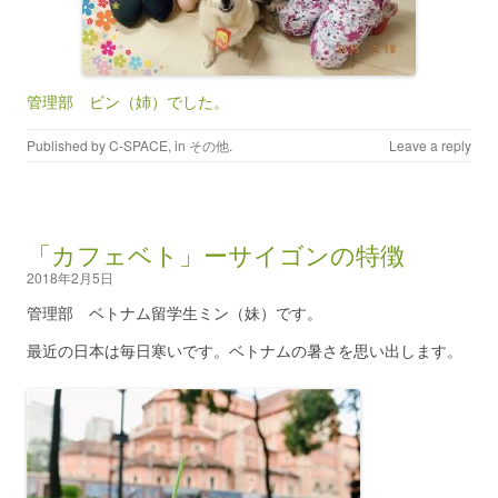
管理部 ビン（姉）でした。
Published by
C-SPACE
, in
その他
.
Leave a reply
「カフェベト」ーサイゴンの特徴
2018年2月5日
管理部 ベトナム留学生ミン（妹）です。
最近の日本は毎日寒いです。ベトナムの暑さを思い出します。