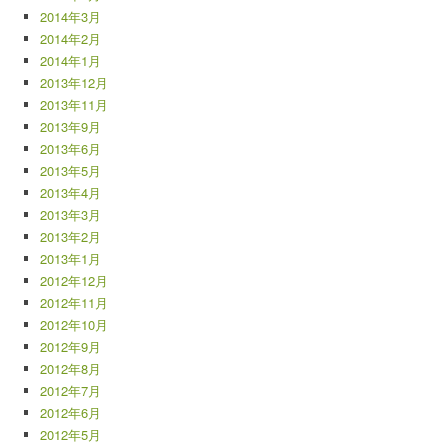
2014年3月
2014年2月
2014年1月
2013年12月
2013年11月
2013年9月
2013年6月
2013年5月
2013年4月
2013年3月
2013年2月
2013年1月
2012年12月
2012年11月
2012年10月
2012年9月
2012年8月
2012年7月
2012年6月
2012年5月