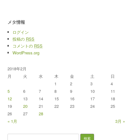
メタ情報
ログイン
投稿の
RSS
コメントの
RSS
WordPress.org
2018年2月
月
火
水
木
金
土
日
1
2
3
4
5
6
7
8
9
10
11
12
13
14
15
16
17
18
19
20
21
22
23
24
25
26
27
28
« 1月
3月 »
検索: