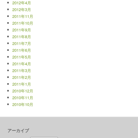
2012年4月
2012年3月
2011年11月
2011年10月
2011年9月
2011年8月
2011年7月
2011年6月
2011年5月
2011年4月
2011年3月
2011年2月
2011年1月
2010年12月
2010年11月
2010年10月
アーカイブ