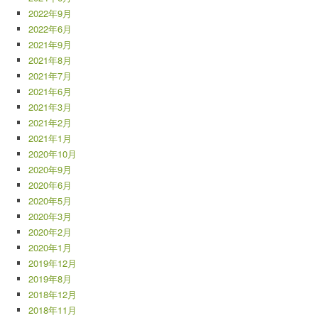
2022年9月
2022年6月
2021年9月
2021年8月
2021年7月
2021年6月
2021年3月
2021年2月
2021年1月
2020年10月
2020年9月
2020年6月
2020年5月
2020年3月
2020年2月
2020年1月
2019年12月
2019年8月
2018年12月
2018年11月