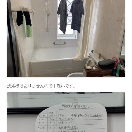
洗濯機はありませんので手洗いです。