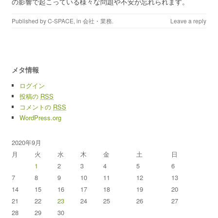
の影響で起こっている様々な問題や不安が忘れられます。
Published by
C-SPACE
, in
会社・業務
.
Leave a reply
メタ情報
ログイン
投稿の
RSS
コメントの
RSS
WordPress.org
2020年9月
月
火
水
木
金
土
日
1
2
3
4
5
6
7
8
9
10
11
12
13
14
15
16
17
18
19
20
21
22
23
24
25
26
27
28
29
30