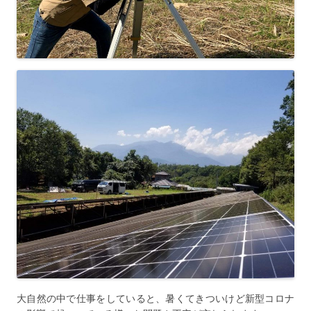
大自然の中で仕事をしていると、暑くてきついけど新型コロナ