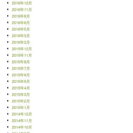
2016年12月
2016年11月
2016年8月
2016年6月
2016年5月
2016年3月
2016年2月
2015年12月
2015年11月
2015年8月
2015年7月
2015年6月
2015年5月
2015年4月
2015年3月
2015年2月
2015年1月
2014年12月
2014年11月
2014年10月