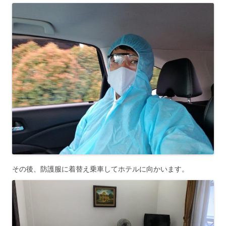
その後、防護服に着替え乗車してホテルに向かいます。