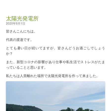
太陽光発電所
2020年9月1日
皆さんこんにちは。
代表の渡邉です。
とても暑い日が続いてますが、皆さんどうお過ごしでしょう
か？
また、新型コロナの影響があり仕事や私生活でストレスがたま
っていることと思います。
私たちは人里離れた場所で太陽光発電所を作って来ました。