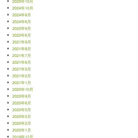
2025年10月
2024年10月
2024年9月
2024年6月
2022年9月
2022年6月
2021年9月
2021年8月
2021年7月
2021年6月
2021年3月
2021年2月
2021年1月
2020年10月
2020年9月
2020年6月
2020年5月
2020年3月
2020年2月
2020年1月
2019年12月