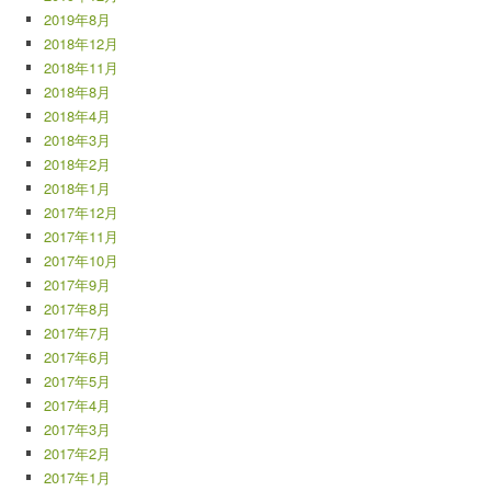
2019年8月
2018年12月
2018年11月
2018年8月
2018年4月
2018年3月
2018年2月
2018年1月
2017年12月
2017年11月
2017年10月
2017年9月
2017年8月
2017年7月
2017年6月
2017年5月
2017年4月
2017年3月
2017年2月
2017年1月