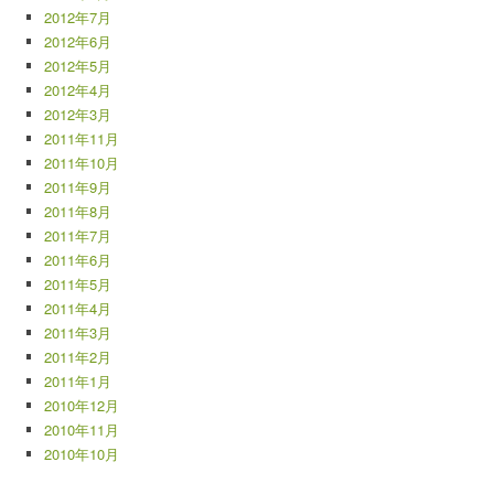
2012年7月
2012年6月
2012年5月
2012年4月
2012年3月
2011年11月
2011年10月
2011年9月
2011年8月
2011年7月
2011年6月
2011年5月
2011年4月
2011年3月
2011年2月
2011年1月
2010年12月
2010年11月
2010年10月