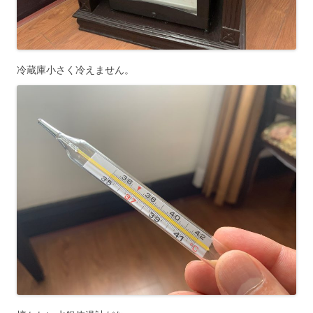
冷蔵庫小さく冷えません。