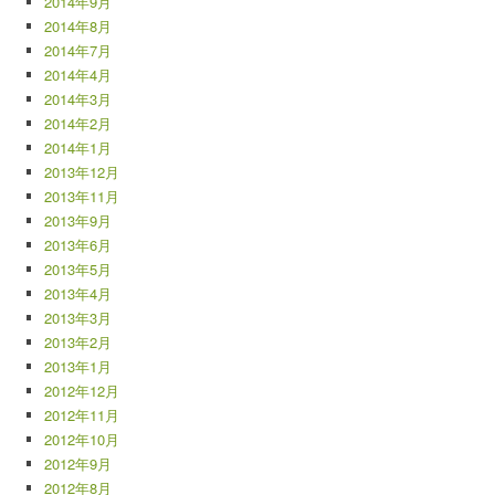
2014年9月
2014年8月
2014年7月
2014年4月
2014年3月
2014年2月
2014年1月
2013年12月
2013年11月
2013年9月
2013年6月
2013年5月
2013年4月
2013年3月
2013年2月
2013年1月
2012年12月
2012年11月
2012年10月
2012年9月
2012年8月