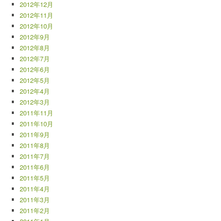
2012年12月
2012年11月
2012年10月
2012年9月
2012年8月
2012年7月
2012年6月
2012年5月
2012年4月
2012年3月
2011年11月
2011年10月
2011年9月
2011年8月
2011年7月
2011年6月
2011年5月
2011年4月
2011年3月
2011年2月