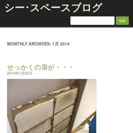
シー･スペースブログ
検索:
Skip to content
MONTHLY ARCHIVES: 1月 2014
せっかくの扉が・・・
2014年1月24日