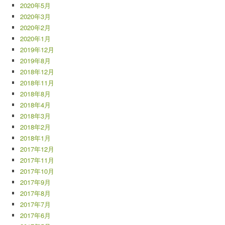
2020年5月
2020年3月
2020年2月
2020年1月
2019年12月
2019年8月
2018年12月
2018年11月
2018年8月
2018年4月
2018年3月
2018年2月
2018年1月
2017年12月
2017年11月
2017年10月
2017年9月
2017年8月
2017年7月
2017年6月