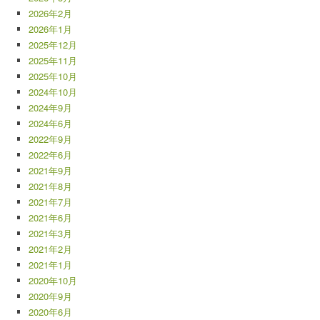
2026年2月
2026年1月
2025年12月
2025年11月
2025年10月
2024年10月
2024年9月
2024年6月
2022年9月
2022年6月
2021年9月
2021年8月
2021年7月
2021年6月
2021年3月
2021年2月
2021年1月
2020年10月
2020年9月
2020年6月