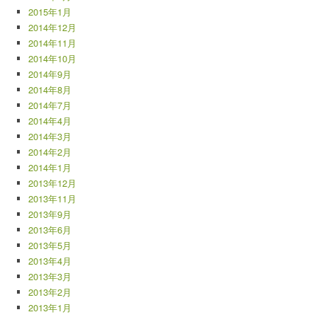
2015年1月
2014年12月
2014年11月
2014年10月
2014年9月
2014年8月
2014年7月
2014年4月
2014年3月
2014年2月
2014年1月
2013年12月
2013年11月
2013年9月
2013年6月
2013年5月
2013年4月
2013年3月
2013年2月
2013年1月