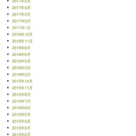
2017年5月
2017年4月
2017年3月
2017年2月
2017年1月
2016年12月
2016年11月
2016年8月
2016年6月
2016年5月
2016年3月
2016年2月
2015年12月
2015年11月
2015年8月
2015年7月
2015年6月
2015年5月
2015年4月
2015年3月
2015年2月