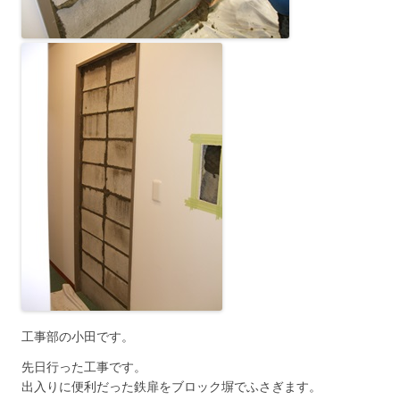
工事部の小田です。
先日行った工事です。
出入りに便利だった鉄扉をブロック塀でふさぎます。