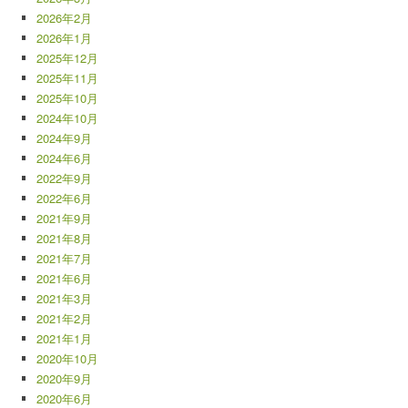
2026年2月
2026年1月
2025年12月
2025年11月
2025年10月
2024年10月
2024年9月
2024年6月
2022年9月
2022年6月
2021年9月
2021年8月
2021年7月
2021年6月
2021年3月
2021年2月
2021年1月
2020年10月
2020年9月
2020年6月