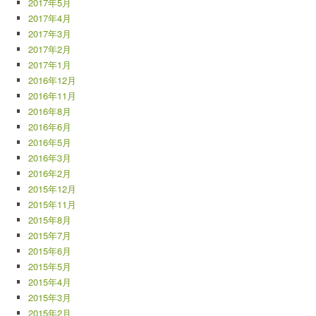
2017年5月
2017年4月
2017年3月
2017年2月
2017年1月
2016年12月
2016年11月
2016年8月
2016年6月
2016年5月
2016年3月
2016年2月
2015年12月
2015年11月
2015年8月
2015年7月
2015年6月
2015年5月
2015年4月
2015年3月
2015年2月