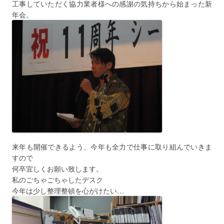
工事していただく協力業者様への感謝の気持ちから始まった新
年会。
来年も開催できるよう、今年も全力で仕事に取り組んでいきま
すので
何卒宜しくお願い致します。
私のごちゃごちゃしたデスク
今年は少し整理整頓を心がけたい…