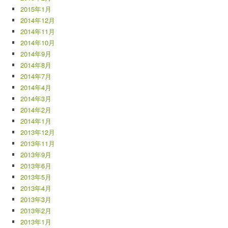
2015年1月
2014年12月
2014年11月
2014年10月
2014年9月
2014年8月
2014年7月
2014年4月
2014年3月
2014年2月
2014年1月
2013年12月
2013年11月
2013年9月
2013年6月
2013年5月
2013年4月
2013年3月
2013年2月
2013年1月