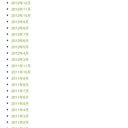
2012年12月
2012年11月
2012年10月
2012年9月
2012年8月
2012年7月
2012年6月
2012年5月
2012年4月
2012年3月
2011年11月
2011年10月
2011年9月
2011年8月
2011年7月
2011年6月
2011年5月
2011年4月
2011年3月
2011年2月