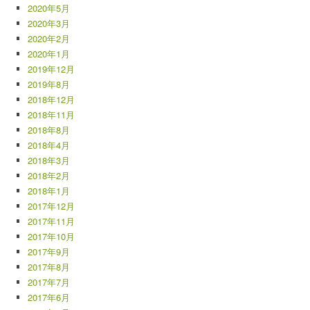
2020年5月
2020年3月
2020年2月
2020年1月
2019年12月
2019年8月
2018年12月
2018年11月
2018年8月
2018年4月
2018年3月
2018年2月
2018年1月
2017年12月
2017年11月
2017年10月
2017年9月
2017年8月
2017年7月
2017年6月