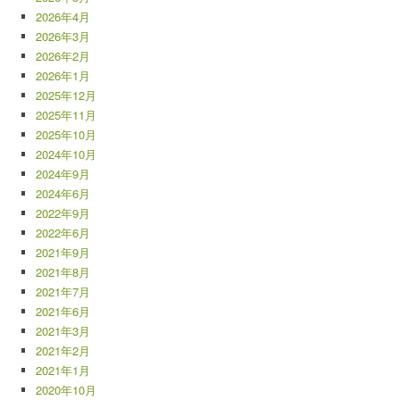
2026年4月
2026年3月
2026年2月
2026年1月
2025年12月
2025年11月
2025年10月
2024年10月
2024年9月
2024年6月
2022年9月
2022年6月
2021年9月
2021年8月
2021年7月
2021年6月
2021年3月
2021年2月
2021年1月
2020年10月