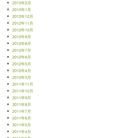
2013年2月
2013年1月
2012年12月
2012年11月
2012年10月
2012年9月
2012年8月
2012年7月
2012年6月
2012年5月
2012年4月
2012年3月
2011年11月
2011年10月
2011年9月
2011年8月
2011年7月
2011年6月
2011年5月
2011年4月