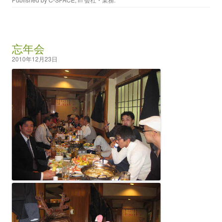
忘年会
2010年12月23日