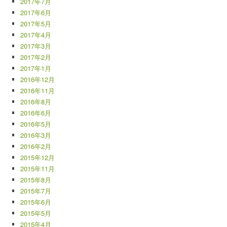
2017年7月
2017年6月
2017年5月
2017年4月
2017年3月
2017年2月
2017年1月
2016年12月
2016年11月
2016年8月
2016年6月
2016年5月
2016年3月
2016年2月
2015年12月
2015年11月
2015年8月
2015年7月
2015年6月
2015年5月
2015年4月