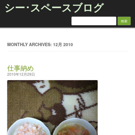
シー･スペースブログ
検索:
Skip to content
MONTHLY ARCHIVES: 12月 2010
仕事納め
2010年12月29日