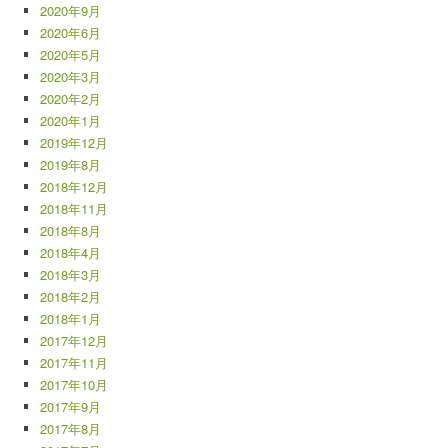
2020年9月
2020年6月
2020年5月
2020年3月
2020年2月
2020年1月
2019年12月
2019年8月
2018年12月
2018年11月
2018年8月
2018年4月
2018年3月
2018年2月
2018年1月
2017年12月
2017年11月
2017年10月
2017年9月
2017年8月