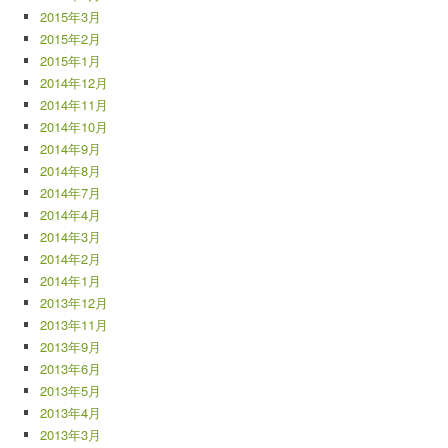
2015年3月
2015年2月
2015年1月
2014年12月
2014年11月
2014年10月
2014年9月
2014年8月
2014年7月
2014年4月
2014年3月
2014年2月
2014年1月
2013年12月
2013年11月
2013年9月
2013年6月
2013年5月
2013年4月
2013年3月