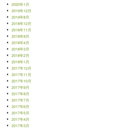
2020年1月
2019年12月
2019年8月
2018年12月
2018年11月
2018年8月
2018年4月
2018年3月
2018年2月
2018年1月
2017年12月
2017年11月
2017年10月
2017年9月
2017年8月
2017年7月
2017年6月
2017年5月
2017年4月
2017年3月