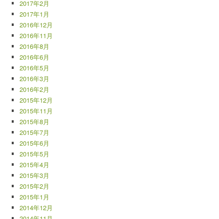
2017年2月
2017年1月
2016年12月
2016年11月
2016年8月
2016年6月
2016年5月
2016年3月
2016年2月
2015年12月
2015年11月
2015年8月
2015年7月
2015年6月
2015年5月
2015年4月
2015年3月
2015年2月
2015年1月
2014年12月
2014年11月