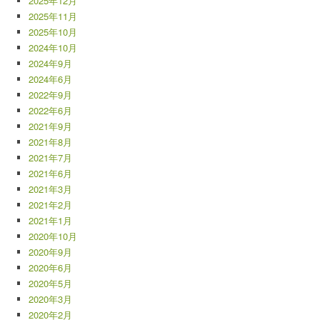
2025年12月
2025年11月
2025年10月
2024年10月
2024年9月
2024年6月
2022年9月
2022年6月
2021年9月
2021年8月
2021年7月
2021年6月
2021年3月
2021年2月
2021年1月
2020年10月
2020年9月
2020年6月
2020年5月
2020年3月
2020年2月