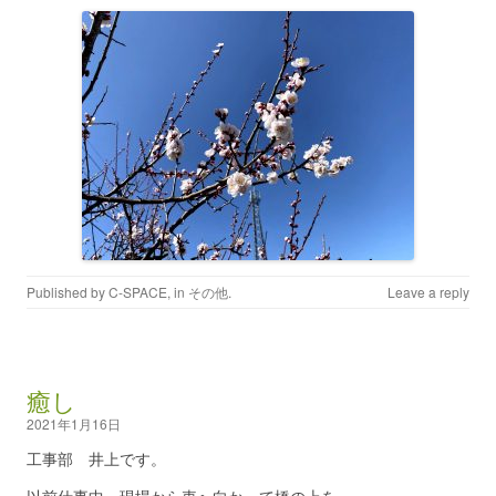
Published by
C-SPACE
, in
その他
.
Leave a reply
癒し
2021年1月16日
工事部 井上です。