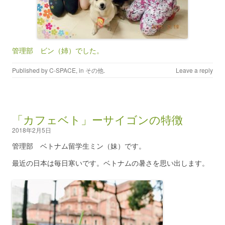
管理部 ビン（姉）でした。
Published by
C-SPACE
, in
その他
.
Leave a reply
「カフェベト」ーサイゴンの特徴
2018年2月5日
管理部 ベトナム留学生ミン（妹）です。
最近の日本は毎日寒いです。ベトナムの暑さを思い出します。