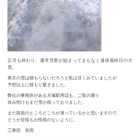
正月も終わり、通常営業が始まってまもなく連休最終日の大
雪。
東京の雪は積もらないだろうと私は甘くみていましたが
予想以上に積もり驚きました。
弊社の事務所がある大塚駅周辺も、ご覧の通り
休み明けもまだ雪が残っておりました。
まだ路面のところどころが凍っているかと思いますので、
どうか皆様もお怪我のないように。
工事部 長岡