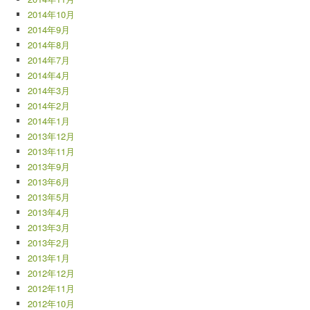
2014年10月
2014年9月
2014年8月
2014年7月
2014年4月
2014年3月
2014年2月
2014年1月
2013年12月
2013年11月
2013年9月
2013年6月
2013年5月
2013年4月
2013年3月
2013年2月
2013年1月
2012年12月
2012年11月
2012年10月