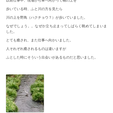
以前仕事中、現場から車へ向かって橋の上を
歩いている時、ふと川の方を見たら
川の上を野鳥（ハクチョウ？）が歩いていました。
なぜでしょう。。なぜか立ち止まってしばらく眺めてしまいま
した。
とても癒され、また仕事へ向かいました。
人それぞれ癒されるものは違いますが
ふとした時にそういう出会いがあるものだと思いました。