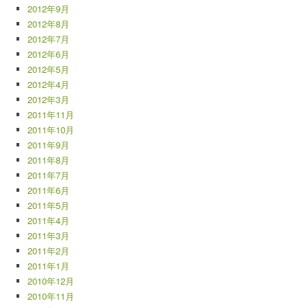
2012年9月
2012年8月
2012年7月
2012年6月
2012年5月
2012年4月
2012年3月
2011年11月
2011年10月
2011年9月
2011年8月
2011年7月
2011年6月
2011年5月
2011年4月
2011年3月
2011年2月
2011年1月
2010年12月
2010年11月