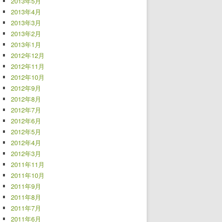
2013年5月
2013年4月
2013年3月
2013年2月
2013年1月
2012年12月
2012年11月
2012年10月
2012年9月
2012年8月
2012年7月
2012年6月
2012年5月
2012年4月
2012年3月
2011年11月
2011年10月
2011年9月
2011年8月
2011年7月
2011年6月