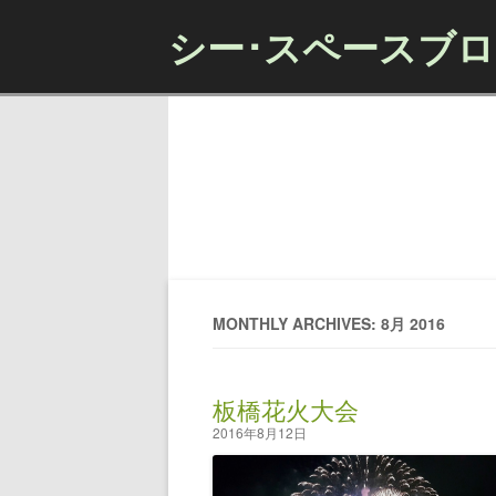
シー･スペースブ
MONTHLY ARCHIVES: 8月 2016
板橋花火大会
2016年8月12日