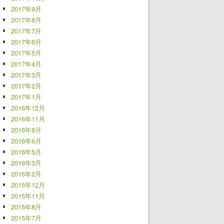
2017年9月
2017年8月
2017年7月
2017年6月
2017年5月
2017年4月
2017年3月
2017年2月
2017年1月
2016年12月
2016年11月
2016年8月
2016年6月
2016年5月
2016年3月
2016年2月
2015年12月
2015年11月
2015年8月
2015年7月