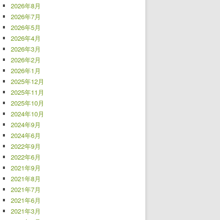
2026年8月
2026年7月
2026年5月
2026年4月
2026年3月
2026年2月
2026年1月
2025年12月
2025年11月
2025年10月
2024年10月
2024年9月
2024年6月
2022年9月
2022年6月
2021年9月
2021年8月
2021年7月
2021年6月
2021年3月