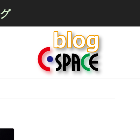
ログ
Skip to content