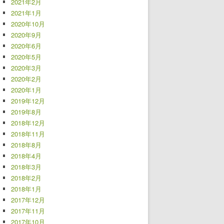
2021年2月
2021年1月
2020年10月
2020年9月
2020年6月
2020年5月
2020年3月
2020年2月
2020年1月
2019年12月
2019年8月
2018年12月
2018年11月
2018年8月
2018年4月
2018年3月
2018年2月
2018年1月
2017年12月
2017年11月
2017年10月