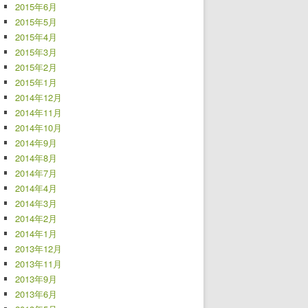
2015年6月
2015年5月
2015年4月
2015年3月
2015年2月
2015年1月
2014年12月
2014年11月
2014年10月
2014年9月
2014年8月
2014年7月
2014年4月
2014年3月
2014年2月
2014年1月
2013年12月
2013年11月
2013年9月
2013年6月