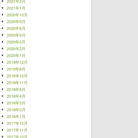
2021年2月
2021年1月
2020年10月
2020年9月
2020年6月
2020年5月
2020年3月
2020年2月
2020年1月
2019年12月
2019年8月
2018年12月
2018年11月
2018年8月
2018年4月
2018年3月
2018年2月
2018年1月
2017年12月
2017年11月
2017年10月