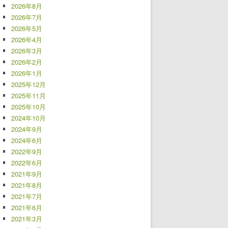
2026年8月
2026年7月
2026年5月
2026年4月
2026年3月
2026年2月
2026年1月
2025年12月
2025年11月
2025年10月
2024年10月
2024年9月
2024年6月
2022年9月
2022年6月
2021年9月
2021年8月
2021年7月
2021年6月
2021年3月