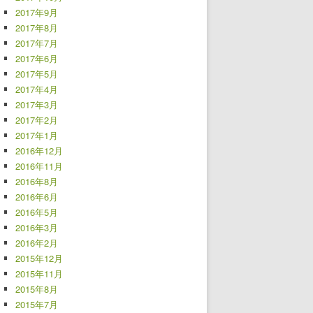
2017年9月
2017年8月
2017年7月
2017年6月
2017年5月
2017年4月
2017年3月
2017年2月
2017年1月
2016年12月
2016年11月
2016年8月
2016年6月
2016年5月
2016年3月
2016年2月
2015年12月
2015年11月
2015年8月
2015年7月