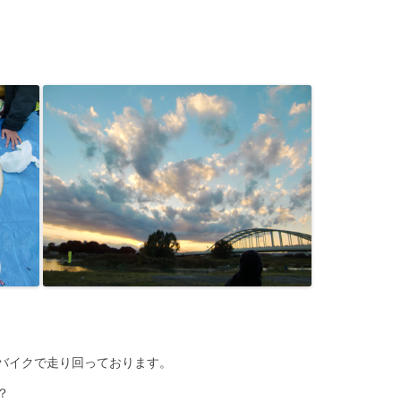
バイクで走り回っております。
？