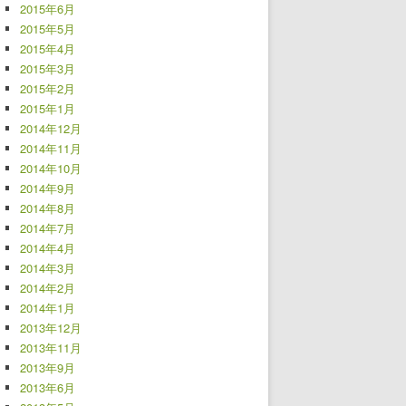
2015年6月
2015年5月
2015年4月
2015年3月
2015年2月
2015年1月
2014年12月
2014年11月
2014年10月
2014年9月
2014年8月
2014年7月
2014年4月
2014年3月
2014年2月
2014年1月
2013年12月
2013年11月
2013年9月
2013年6月