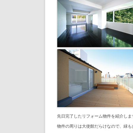
先日完了したリフォーム物件を紹介しま
物件の周りは大使館だらけなので、緑も多く