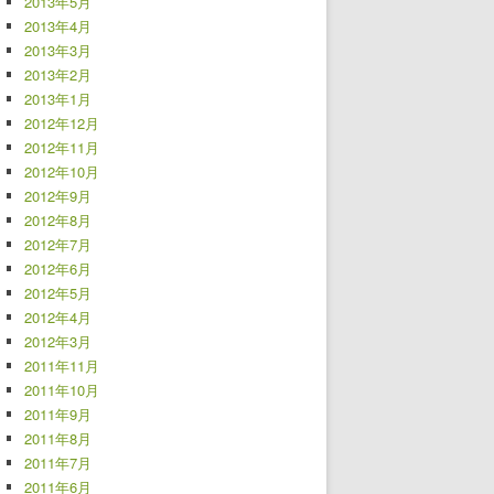
2013年5月
2013年4月
2013年3月
2013年2月
2013年1月
2012年12月
2012年11月
2012年10月
2012年9月
2012年8月
2012年7月
2012年6月
2012年5月
2012年4月
2012年3月
2011年11月
2011年10月
2011年9月
2011年8月
2011年7月
2011年6月