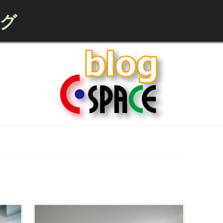
ログ
Skip to content