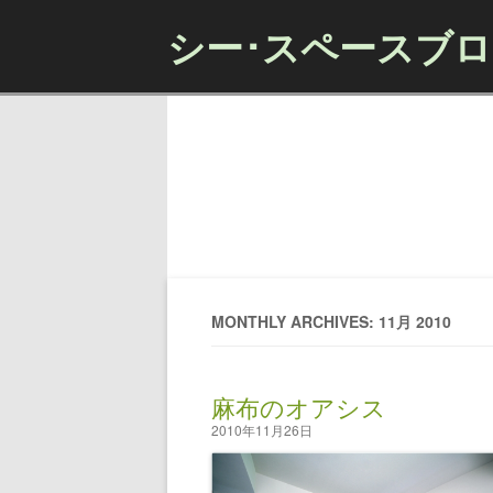
シー･スペースブ
MONTHLY ARCHIVES: 11月 2010
麻布のオアシス
2010年11月26日