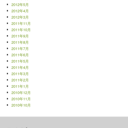
2012年5月
2012年4月
2012年3月
2011年11月
2011年10月
2011年9月
2011年8月
2011年7月
2011年6月
2011年5月
2011年4月
2011年3月
2011年2月
2011年1月
2010年12月
2010年11月
2010年10月