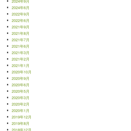
2024年9月
2024年6月
2022年9月
2022年6月
2021年9月
2021年8月
2021年7月
2021年6月
2021年3月
2021年2月
2021年1月
2020年10月
2020年9月
2020年6月
2020年5月
2020年3月
2020年2月
2020年1月
2019年12月
2019年8月
2018年12月