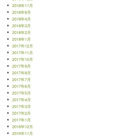
2018年11月
2018年8月
2018年4月
2018年3月
2018年2月
2018年1月
2017年12月
2017年11月
2017年10月
2017年9月
2017年8月
2017年7月
2017年6月
2017年5月
2017年4月
2017年3月
2017年2月
2017年1月
2016年12月
2016年11月