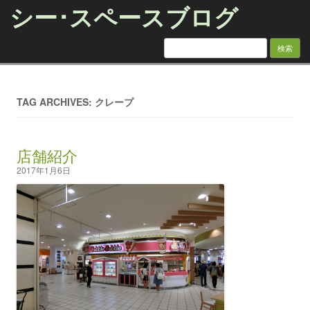
シー･スペースブログ
検索:
Skip to content
TAG ARCHIVES: クレープ
店舗紹介
2017年1月6日