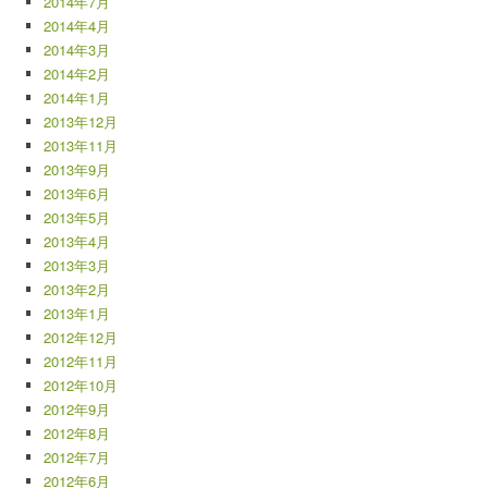
2014年7月
2014年4月
2014年3月
2014年2月
2014年1月
2013年12月
2013年11月
2013年9月
2013年6月
2013年5月
2013年4月
2013年3月
2013年2月
2013年1月
2012年12月
2012年11月
2012年10月
2012年9月
2012年8月
2012年7月
2012年6月