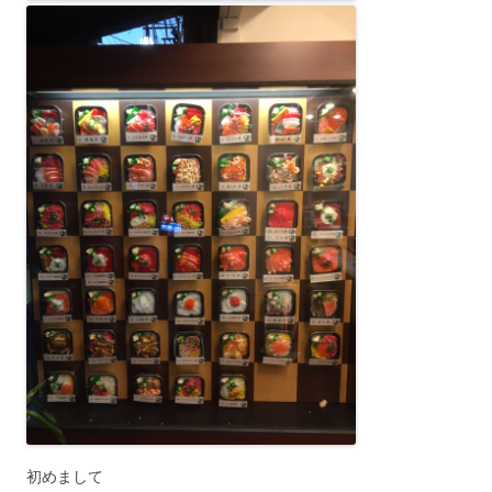
初めまして