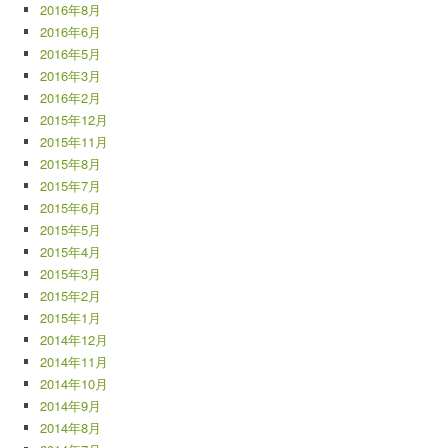
2016年8月
2016年6月
2016年5月
2016年3月
2016年2月
2015年12月
2015年11月
2015年8月
2015年7月
2015年6月
2015年5月
2015年4月
2015年3月
2015年2月
2015年1月
2014年12月
2014年11月
2014年10月
2014年9月
2014年8月