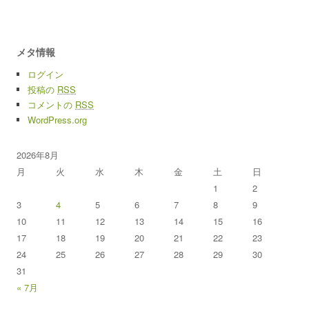
メタ情報
ログイン
投稿の
RSS
コメントの
RSS
WordPress.org
2026年8月
月
火
水
木
金
土
日
1
2
3
4
5
6
7
8
9
10
11
12
13
14
15
16
17
18
19
20
21
22
23
24
25
26
27
28
29
30
31
« 7月