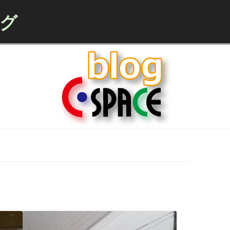
ログ
Skip to content