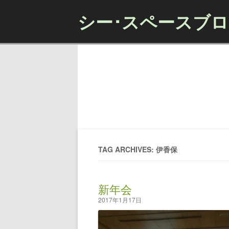
シー･スペースブ
TAG ARCHIVES: 伊香保
新年会
2017年1月17日