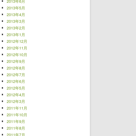
2013年6月
2013年5月
2013年4月
2013年3月
2013年2月
2013年1月
2012年12月
2012年11月
2012年10月
2012年9月
2012年8月
2012年7月
2012年6月
2012年5月
2012年4月
2012年3月
2011年11月
2011年10月
2011年9月
2011年8月
2011年7月