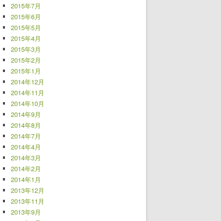
2015年7月
2015年6月
2015年5月
2015年4月
2015年3月
2015年2月
2015年1月
2014年12月
2014年11月
2014年10月
2014年9月
2014年8月
2014年7月
2014年4月
2014年3月
2014年2月
2014年1月
2013年12月
2013年11月
2013年9月