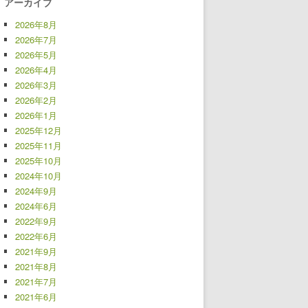
アーカイブ
2026年8月
2026年7月
2026年5月
2026年4月
2026年3月
2026年2月
2026年1月
2025年12月
2025年11月
2025年10月
2024年10月
2024年9月
2024年6月
2022年9月
2022年6月
2021年9月
2021年8月
2021年7月
2021年6月