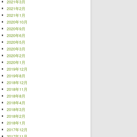
2021年3月
2021年2月
2021年1月
2020年10月
2020年9月
2020年6月
2020年5月
2020年3月
2020年2月
2020年1月
2019年12月
2019年8月
2018年12月
2018年11月
2018年8月
2018年4月
2018年3月
2018年2月
2018年1月
2017年12月
2017年11月