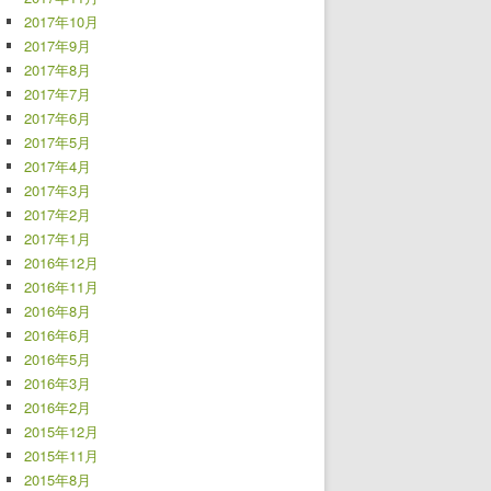
2017年10月
2017年9月
2017年8月
2017年7月
2017年6月
2017年5月
2017年4月
2017年3月
2017年2月
2017年1月
2016年12月
2016年11月
2016年8月
2016年6月
2016年5月
2016年3月
2016年2月
2015年12月
2015年11月
2015年8月