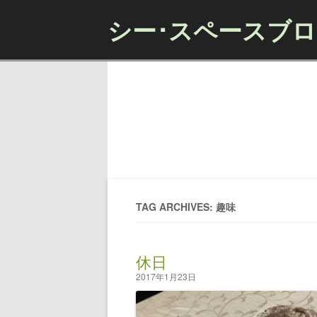
シー･スペースブ
TAG ARCHIVES: 趣味
休日
2017年1月23日