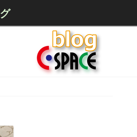
ログ
Skip to content