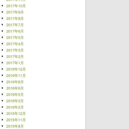
2017年10月
2017年9月
2017年8月
2017年7月
2017年6月
2017年5月
2017年4月
2017年3月
2017年2月
2017年1月
2016年12月
2016年11月
2016年8月
2016年6月
2016年5月
2016年3月
2016年2月
2015年12月
2015年11月
2015年8月