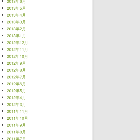
2013年6月
2013年5月
2013年4月
2013年3月
2013年2月
2013年1月
2012年12月
2012年11月
2012年10月
2012年9月
2012年8月
2012年7月
2012年6月
2012年5月
2012年4月
2012年3月
2011年11月
2011年10月
2011年9月
2011年8月
2011年7月