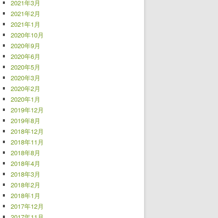
2021年3月
2021年2月
2021年1月
2020年10月
2020年9月
2020年6月
2020年5月
2020年3月
2020年2月
2020年1月
2019年12月
2019年8月
2018年12月
2018年11月
2018年8月
2018年4月
2018年3月
2018年2月
2018年1月
2017年12月
2017年11月