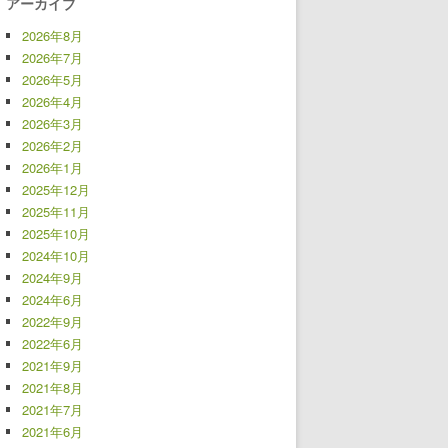
アーカイブ
2026年8月
2026年7月
2026年5月
2026年4月
2026年3月
2026年2月
2026年1月
2025年12月
2025年11月
2025年10月
2024年10月
2024年9月
2024年6月
2022年9月
2022年6月
2021年9月
2021年8月
2021年7月
2021年6月