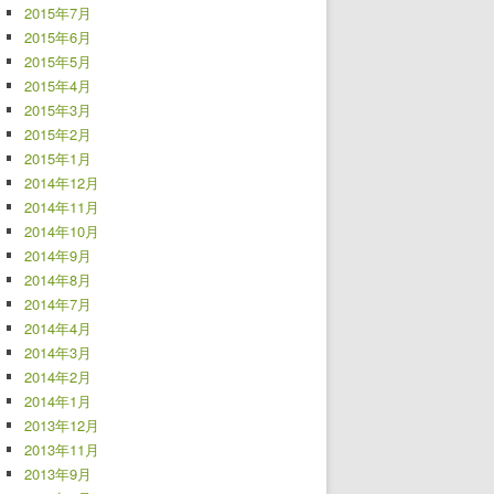
2015年7月
2015年6月
2015年5月
2015年4月
2015年3月
2015年2月
2015年1月
2014年12月
2014年11月
2014年10月
2014年9月
2014年8月
2014年7月
2014年4月
2014年3月
2014年2月
2014年1月
2013年12月
2013年11月
2013年9月