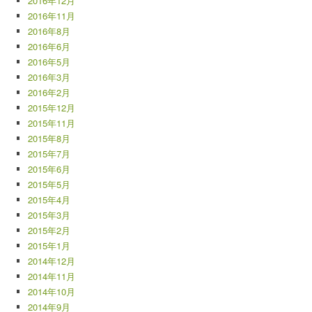
2016年12月
2016年11月
2016年8月
2016年6月
2016年5月
2016年3月
2016年2月
2015年12月
2015年11月
2015年8月
2015年7月
2015年6月
2015年5月
2015年4月
2015年3月
2015年2月
2015年1月
2014年12月
2014年11月
2014年10月
2014年9月