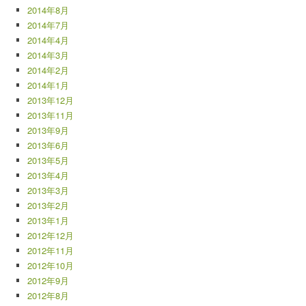
2014年8月
2014年7月
2014年4月
2014年3月
2014年2月
2014年1月
2013年12月
2013年11月
2013年9月
2013年6月
2013年5月
2013年4月
2013年3月
2013年2月
2013年1月
2012年12月
2012年11月
2012年10月
2012年9月
2012年8月