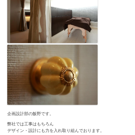
企画設計部の飯野です。
弊社では工事はもちろん
デザイン・設計にも力を入れ取り組んでおります。