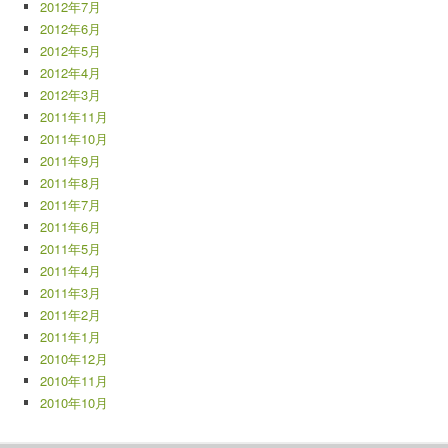
2012年7月
2012年6月
2012年5月
2012年4月
2012年3月
2011年11月
2011年10月
2011年9月
2011年8月
2011年7月
2011年6月
2011年5月
2011年4月
2011年3月
2011年2月
2011年1月
2010年12月
2010年11月
2010年10月