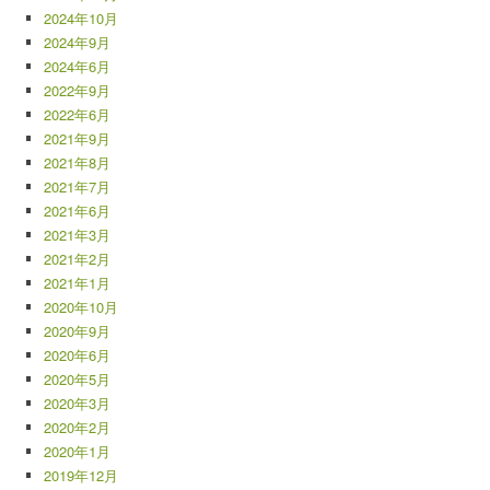
2024年10月
2024年9月
2024年6月
2022年9月
2022年6月
2021年9月
2021年8月
2021年7月
2021年6月
2021年3月
2021年2月
2021年1月
2020年10月
2020年9月
2020年6月
2020年5月
2020年3月
2020年2月
2020年1月
2019年12月