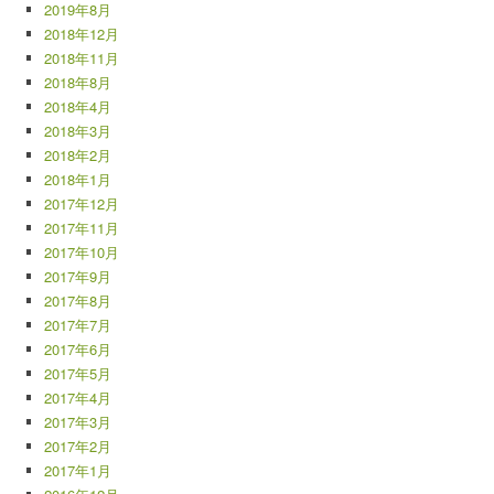
2019年8月
2018年12月
2018年11月
2018年8月
2018年4月
2018年3月
2018年2月
2018年1月
2017年12月
2017年11月
2017年10月
2017年9月
2017年8月
2017年7月
2017年6月
2017年5月
2017年4月
2017年3月
2017年2月
2017年1月