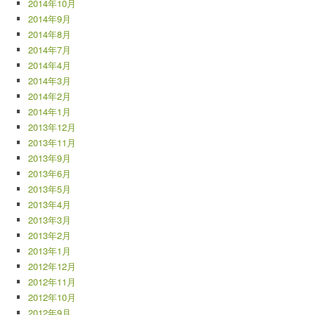
2014年10月
2014年9月
2014年8月
2014年7月
2014年4月
2014年3月
2014年2月
2014年1月
2013年12月
2013年11月
2013年9月
2013年6月
2013年5月
2013年4月
2013年3月
2013年2月
2013年1月
2012年12月
2012年11月
2012年10月
2012年9月