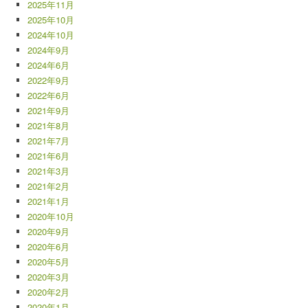
2025年11月
2025年10月
2024年10月
2024年9月
2024年6月
2022年9月
2022年6月
2021年9月
2021年8月
2021年7月
2021年6月
2021年3月
2021年2月
2021年1月
2020年10月
2020年9月
2020年6月
2020年5月
2020年3月
2020年2月
2020年1月