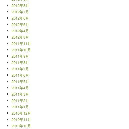
2012年8月
2012年7月
2012年6月
2012年5月
2012年4月
2012年3月
2011年11月
2011年10月
2011年9月
2011年8月
2011年7月
2011年6月
2011年5月
2011年4月
2011年3月
2011年2月
2011年1月
2010年12月
2010年11月
2010年10月