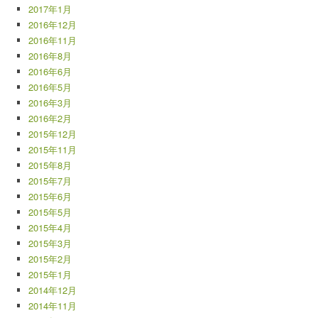
2017年1月
2016年12月
2016年11月
2016年8月
2016年6月
2016年5月
2016年3月
2016年2月
2015年12月
2015年11月
2015年8月
2015年7月
2015年6月
2015年5月
2015年4月
2015年3月
2015年2月
2015年1月
2014年12月
2014年11月