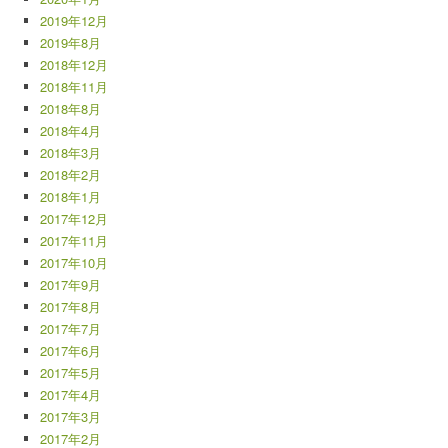
2019年12月
2019年8月
2018年12月
2018年11月
2018年8月
2018年4月
2018年3月
2018年2月
2018年1月
2017年12月
2017年11月
2017年10月
2017年9月
2017年8月
2017年7月
2017年6月
2017年5月
2017年4月
2017年3月
2017年2月