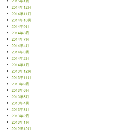
2015年1月
2014年12月
2014年11月
2014年10月
2014年9月
2014年8月
2014年7月
2014年4月
2014年3月
2014年2月
2014年1月
2013年12月
2013年11月
2013年9月
2013年6月
2013年5月
2013年4月
2013年3月
2013年2月
2013年1月
2012年12月