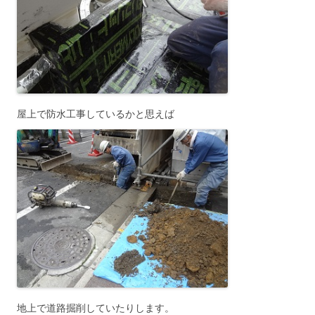
屋上で防水工事しているかと思えば
地上で道路掘削していたりします。