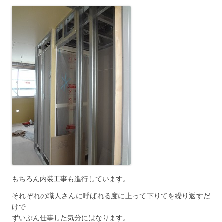
もちろん内装工事も進行しています。
それぞれの職人さんに呼ばれる度に上って下りてを繰り返すだ
けで
ずいぶん仕事した気分にはなります。