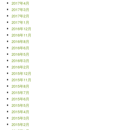
2017年4月
2017年3月
2017年2月
2017年1月
2016年12月
2016年11月
2016年8月
2016年6月
2016年5月
2016年3月
2016年2月
2015年12月
2015年11月
2015年8月
2015年7月
2015年6月
2015年5月
2015年4月
2015年3月
2015年2月