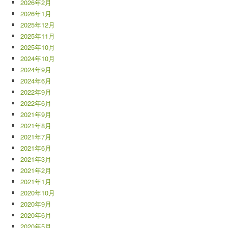
2026年2月
2026年1月
2025年12月
2025年11月
2025年10月
2024年10月
2024年9月
2024年6月
2022年9月
2022年6月
2021年9月
2021年8月
2021年7月
2021年6月
2021年3月
2021年2月
2021年1月
2020年10月
2020年9月
2020年6月
2020年5月