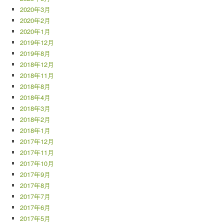
2020年3月
2020年2月
2020年1月
2019年12月
2019年8月
2018年12月
2018年11月
2018年8月
2018年4月
2018年3月
2018年2月
2018年1月
2017年12月
2017年11月
2017年10月
2017年9月
2017年8月
2017年7月
2017年6月
2017年5月