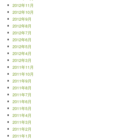
2012年11月
2012年10月
2012年9月
2012年8月
2012年7月
2012年6月
2012年5月
2012年4月
2012年3月
2011年11月
2011年10月
2011年9月
2011年8月
2011年7月
2011年6月
2011年5月
2011年4月
2011年3月
2011年2月
2011年1月